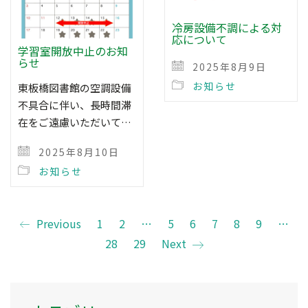
冷房設備不調による対
応について
学習室開放中止のお知
らせ
2025年8月9日
お知らせ
東板橋図書館の空調設備
不具合に伴い、長時間滞
在をご遠慮いただいて…
2025年8月10日
お知らせ
Previous
1
2
…
5
6
7
8
9
…
28
29
Next