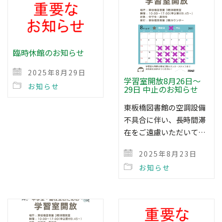
臨時休館のお知らせ
2025年8月29日
学習室開放8月26日～
お知らせ
29日 中止のお知らせ
東板橋図書館の空調設備
不具合に伴い、長時間滞
在をご遠慮いただいて…
2025年8月23日
お知らせ