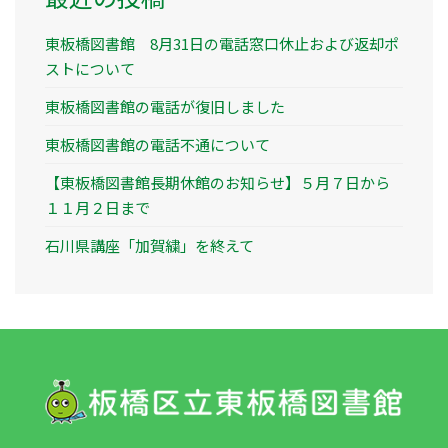
東板橋図書館 8月31日の電話窓口休止および返却ポ
ストについて
東板橋図書館の電話が復旧しました
東板橋図書館の電話不通について
【東板橋図書館長期休館のお知らせ】５月７日から
１１月２日まで
石川県講座「加賀繍」を終えて