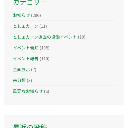
カテゴリー
お知らせ
(286)
としょカーン
(11)
としょカーン過去の協働イベント
(10)
イベント告知
(138)
イベント報告
(110)
企画展示
(7)
未分類
(3)
重要なお知らせ
(8)
最近の投稿