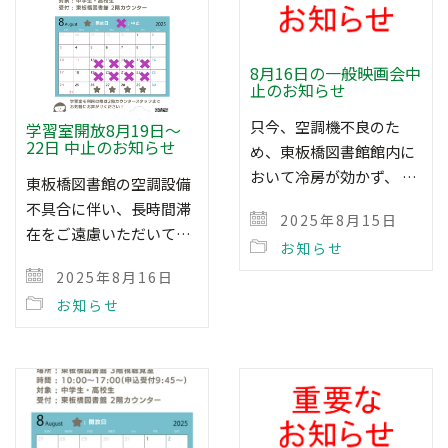
8月16日の一般映画会中
止のお知らせ
只今、空調機不良のた
学習室開放8月19日～
22日 中止のお知らせ
め、東板橋図書館館内に
おいて冷房が効かず、 …
東板橋図書館の空調設備
不具合に伴い、長時間滞
2025年8月15日
在をご遠慮いただいて…
お知らせ
2025年8月16日
お知らせ