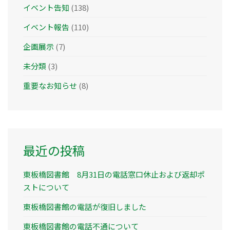
イベント告知
(138)
イベント報告
(110)
企画展示
(7)
未分類
(3)
重要なお知らせ
(8)
最近の投稿
東板橋図書館 8月31日の電話窓口休止および返却ポ
ストについて
東板橋図書館の電話が復旧しました
東板橋図書館の電話不通について