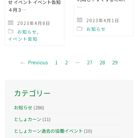
せ イベント イベント告知
…
４月３…
2023年4月1日
2023年4月8日
お知らせ
お知らせ
,
イベント告知
Previous
1
2
…
27
28
29
カテゴリー
お知らせ
(286)
としょカーン
(11)
としょカーン過去の協働イベント
(10)