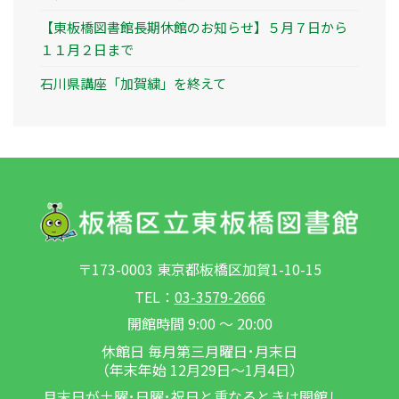
【東板橋図書館長期休館のお知らせ】５月７日から
１１月２日まで
石川県講座「加賀繍」を終えて
〒173-0003 東京都板橋区加賀1-10-15
TEL：
03-3579-2666
開館時間 9:00 ～ 20:00
休館日 毎月第三月曜日･月末日
（年末年始 12月29日～1月4日）
月末日が土曜･日曜･祝日と重なるときは開館し、