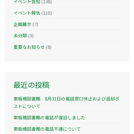
イベント告知
(138)
イベント報告
(110)
企画展示
(7)
未分類
(3)
重要なお知らせ
(8)
最近の投稿
東板橋図書館 8月31日の電話窓口休止および返却ポ
ストについて
東板橋図書館の電話が復旧しました
東板橋図書館の電話不通について