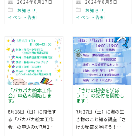
2024年8月17日
2024年8月5日
お知らせ
,
お知らせ
,
イベント告知
イベント告知
「パカパカ絵本工作
「さけの秘密を学ぼ
会」申込み開始しま
う！」の受付を開始し
す。
ます！
8月18日（日）に開催す
7月27日（土）に海の生
る「パカパカ絵本工作
き物のこと知る講座「さ
会」の申込みが7月2…
けの秘密を学ぼう！…