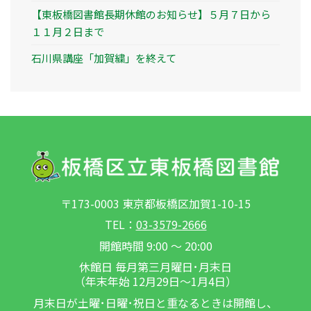
【東板橋図書館長期休館のお知らせ】５月７日から
１１月２日まで
石川県講座「加賀繍」を終えて
〒173-0003 東京都板橋区加賀1-10-15
TEL：
03-3579-2666
開館時間 9:00 ～ 20:00
休館日 毎月第三月曜日･月末日
（年末年始 12月29日～1月4日）
月末日が土曜･日曜･祝日と重なるときは開館し、