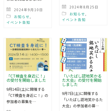
2024年8月25日
2024年9月10日
お知らせ
,
お知らせ
,
イベント告知
イベント告知
「CT検査を身近に！」
「いたばし認地笑かる
の受付を開始しました
た大会」の受付を開始
しました
9月14日(土)に開催する
9月7日(土)に開催する
「CT検査を身近に！」の
「いたばし認地笑かるた
参加者の募集を…
大会」の参加者の募…