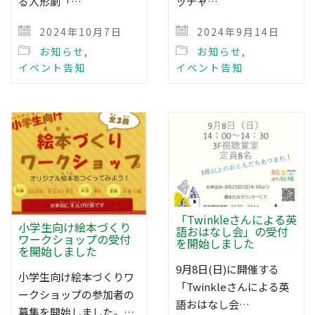
る人形劇「…
ッチャ…
2024年10月7日
2024年9月14日
お知らせ
,
お知らせ
,
イベント告知
イベント告知
「Twinkleさんによる英
小学生向け絵本づくり
語おはなし会」の受付
ワークショップの受付
を開始しました
を開始しました
9月8日(日)に開催する
小学生向け絵本づくりワ
「Twinkleさんによる英
ークショップの参加者の
語おはなし会…
募集を開始しました。…