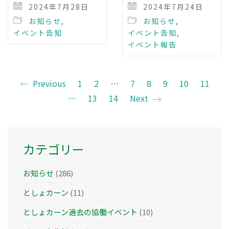
2024年7月28日
2024年7月24日
お知らせ
,
お知らせ
,
イベント告知
イベント告知
,
イベント報告
Previous
1
2
…
7
8
9
10
11
…
13
14
Next
カテゴリー
お知らせ
(286)
としょカーン
(11)
としょカーン過去の協働イベント
(10)