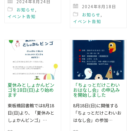
2024年8月24日
2024年8月18日
お知らせ
,
お知らせ
,
イベント告知
イベント告知
夏休みとしょかんビン
「ちょっとだけこわい
ゴを18日(日)より始め
おはなし会」の申込み
ます
を開始しました
東板橋図書館では8月18
8月18日(日)に開催する
日(日)より、「夏休みと
「ちょっとだけこわいお
しょかんビンゴ」…
はなし会」の参加…