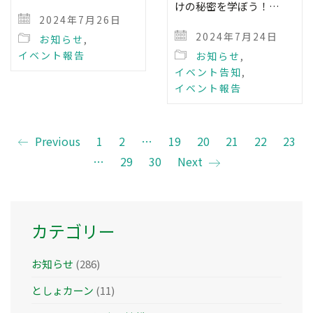
けの秘密を学ぼう！…
2024年7月26日
2024年7月24日
お知らせ
,
イベント報告
お知らせ
,
イベント告知
,
イベント報告
Previous
1
2
…
19
20
21
22
23
…
29
30
Next
カテゴリー
お知らせ
(286)
としょカーン
(11)