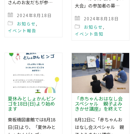
さんのお友だちが参…
大会」の参加者の募…
2024年8月18日
2024年8月18日
お知らせ
,
お知らせ
,
イベント報告
イベント告知
夏休みとしょかんビン
「赤ちゃんおはなし会
ゴを18日(日)より始め
スペシャル 親子よみ
ます
きかせ講座」を終えて
東板橋図書館では8月18
8月12日に「赤ちゃんお
日(日)より、「夏休みと
はなし会スペシャル 親