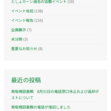
としょカーン過去の協働イベント
(10)
イベント告知
(138)
イベント報告
(110)
企画展示
(7)
未分類
(3)
重要なお知らせ
(8)
最近の投稿
東板橋図書館 8月31日の電話窓口休止および返却ポ
ストについて
東板橋図書館の電話が復旧しました