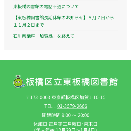
東板橋図書館の電話不通について
【東板橋図書館長期休館のお知らせ】５月７日から
１１月２日まで
石川県講座「加賀繍」を終えて
〒173-0003 東京都板橋区加賀1-10-15
TEL：
03-3579-2666
開館時間 9:00 ～ 20:00
休館日 毎月第三月曜日･月末日
（年末年始 12月29日～1月4日）