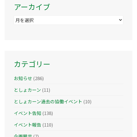
アーカイブ
ア
ー
カ
イ
ブ
カテゴリー
お知らせ
(286)
としょカーン
(11)
としょカーン過去の協働イベント
(10)
イベント告知
(138)
イベント報告
(110)
企画展示
(7)