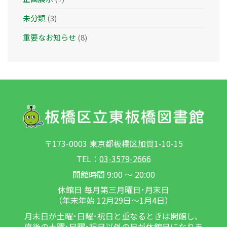
未分類
(3)
重要なお知らせ
(8)
〒173-0003 東京都板橋区加賀1-10-15
TEL：
03-3579-2666
開館時間 9:00 ～ 20:00
休館日 毎月第三月曜日･月末日
（年末年始 12月29日～1月4日）
月末日が土曜･日曜･祝日と重なるときは開館し、
直後の土曜･日曜･祝日以外の日が休館日になりま