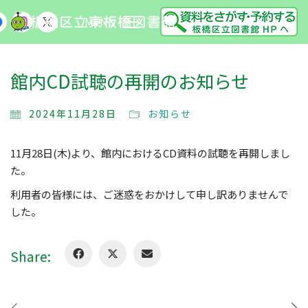
MENU
館内CD試聴の再開のお知らせ
2024年11月28日
お知らせ
11月28日(木)より、館内におけるCD資料の試聴を再開しまし
た。
利用者の皆様には、ご迷惑をおかけして申し訳ありませんで
した。
Share: