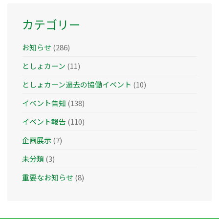
ブ
カテゴリー
お知らせ
(286)
としょカーン
(11)
としょカーン過去の協働イベント
(10)
イベント告知
(138)
イベント報告
(110)
企画展示
(7)
未分類
(3)
重要なお知らせ
(8)