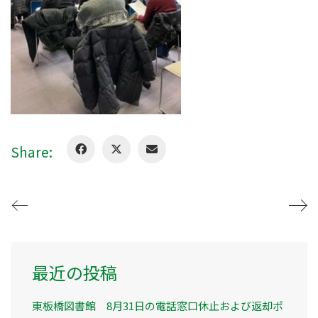
Share:
最近の投稿
東板橋図書館 8月31日の電話窓口休止および返却ポ