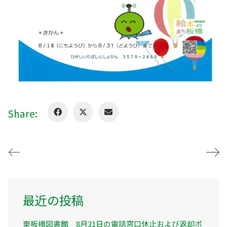
Share:
最近の投稿
東板橋図書館 8月31日の電話窓口休止および返却ポ