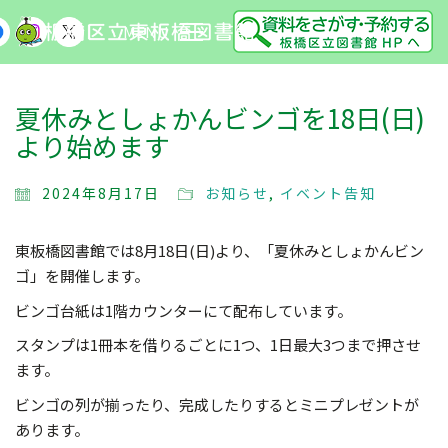
MENU
夏休みとしょかんビンゴを18日(日)
より始めます
2024年8月17日
お知らせ
,
イベント告知
東板橋図書館では8月18日(日)より、「夏休みとしょかんビン
ゴ」を開催します。
ビンゴ台紙は1階カウンターにて配布しています。
スタンプは1冊本を借りるごとに1つ、1日最大3つまで押させ
ます。
ビンゴの列が揃ったり、完成したりするとミニプレゼントが
あります。