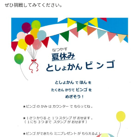
ぜひ挑戦してみてください。