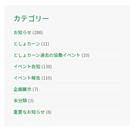
ブ
カテゴリー
お知らせ
(286)
としょカーン
(11)
としょカーン過去の協働イベント
(10)
イベント告知
(138)
イベント報告
(110)
企画展示
(7)
未分類
(3)
重要なお知らせ
(8)