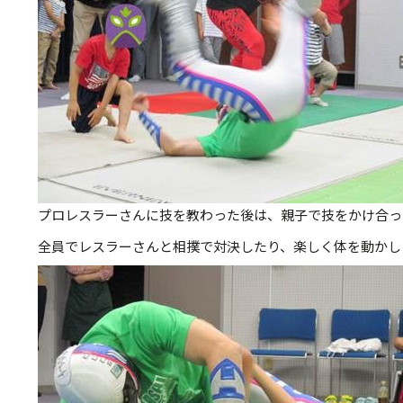
プロレスラーさんに技を教わった後は、親子で技をかけ合っ
全員でレスラーさんと相撲で対決したり、楽しく体を動かし