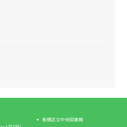
板橋区立中央図書館
日～1月4日）