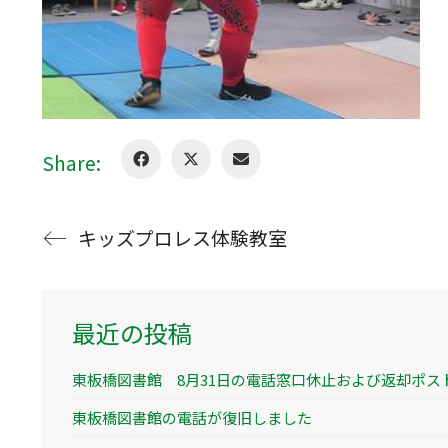
Share:
キッズプロレス体験教室
最近の投稿
東板橋図書館 8月31日の電話窓口休止および返却ポス
東板橋図書館の電話が復旧しました