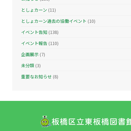
としょカーン
(11)
としょカーン過去の協働イベント
(10)
イベント告知
(138)
イベント報告
(110)
企画展示
(7)
未分類
(3)
重要なお知らせ
(8)