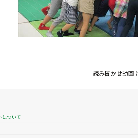
読み聞かせ動画
トについて