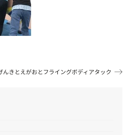
 げんきとえがおとフライングボディアタック