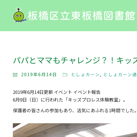
パパとママもチャレンジ？！キッ
2019年6月14日
としょカーン
,
としょカーン
2019年6月14日更新 イベント イベント報告
6月9日（日）に行われた「キッズプロレス体験教室」。
保護者の皆さんの参加もあり、活気にあふれる1時間でした