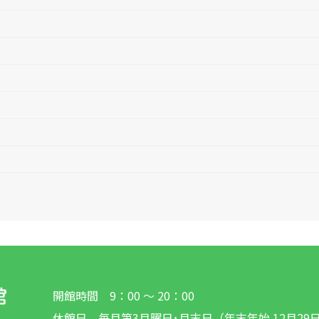
開館時間 9：00 ～ 20：00
休館日 毎月第3月曜日･月末日（年末年始 12月29