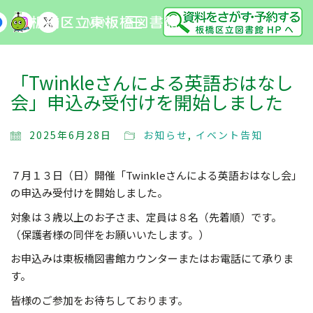
MENU
「Twinkleさんによる英語おはなし
会」申込み受付けを開始しました
2025年6月28日
お知らせ
,
イベント告知
７月１３日（日）開催「Twinkleさんによる英語おはなし会」
の申込み受付けを開始しました。
対象は３歳以上のお子さま、定員は８名（先着順）です。
（保護者様の同伴をお願いいたします。）
お申込みは東板橋図書館カウンターまたはお電話にて承りま
す。
皆様のご参加をお待ちしております。