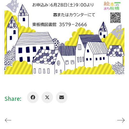
Share: