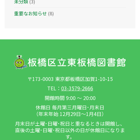
未分類
(3)
重要なお知らせ
(8)
〒173-0003 東京都板橋区加賀1-10-15
TEL：
03-3579-2666
開館時間 9:00 ～ 20:00
休館日 毎月第三月曜日･月末日
（年末年始 12月29日～1月4日）
月末日が土曜･日曜･祝日と重なるときは開館し、
直後の土曜･日曜･祝日以外の日が休館日になりま
す。