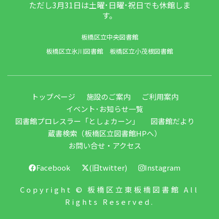
ただし3月31日は土曜･日曜･祝日でも休館しま
す。
板橋区立中央図書館
板橋区立氷川図書館
板橋区立小茂根図書館
トップページ
施設のご案内
ご利用案内
イベント･お知らせ一覧
図書館プロレスラー「としょカーン」
図書館だより
蔵書検索（板橋区立図書館HPへ）
お問い合せ・アクセス
Facebook
(旧twitter)
Instagram
Copyright © 板橋区立東板橋図書館 All
Rights Reserved.