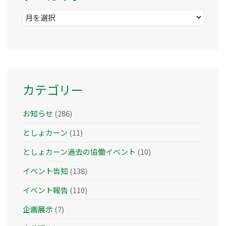
ア
ー
カ
イ
ブ
カテゴリー
お知らせ
(286)
としょカーン
(11)
としょカーン過去の協働イベント
(10)
イベント告知
(138)
イベント報告
(110)
企画展示
(7)