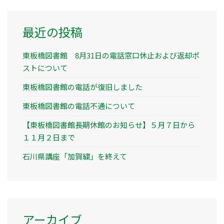
最近の投稿
東板橋図書館 8月31日の電話窓口休止および返却ポ
ストについて
東板橋図書館の電話が復旧しました
東板橋図書館の電話不通について
【東板橋図書館長期休館のお知らせ】５月７日から
１１月２日まで
石川県講座「加賀繍」を終えて
アーカイブ