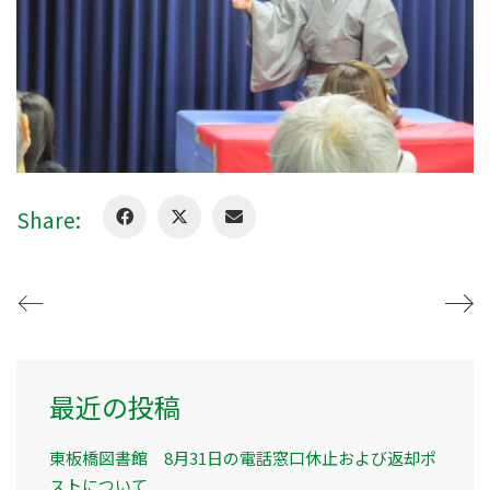
Share:
最近の投稿
東板橋図書館 8月31日の電話窓口休止および返却ポ
ストについて