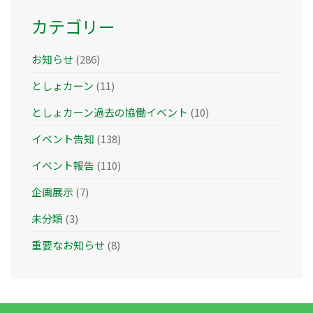
カテゴリー
お知らせ
(286)
としょカーン
(11)
としょカーン過去の協働イベント
(10)
イベント告知
(138)
イベント報告
(110)
企画展示
(7)
未分類
(3)
重要なお知らせ
(8)