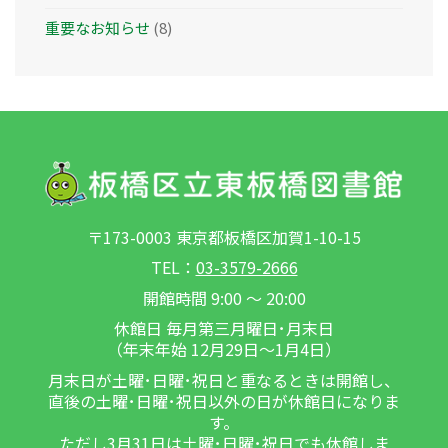
重要なお知らせ
(8)
〒173-0003 東京都板橋区加賀1-10-15
TEL：
03-3579-2666
開館時間 9:00 ～ 20:00
休館日 毎月第三月曜日･月末日
（年末年始 12月29日～1月4日）
月末日が土曜･日曜･祝日と重なるときは開館し、
直後の土曜･日曜･祝日以外の日が休館日になりま
す。
ただし3月31日は土曜･日曜･祝日でも休館しま