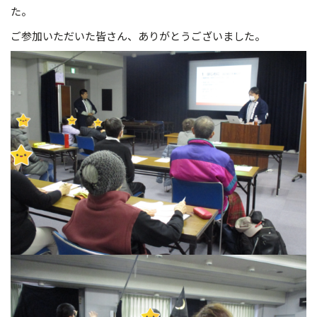
た。
ご参加いただいた皆さん、ありがとうございました。