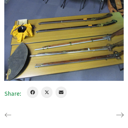
Share: