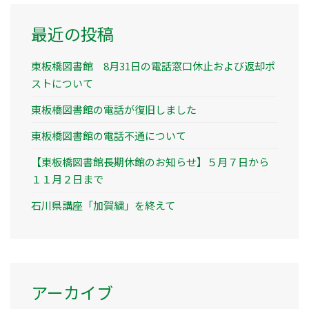
最近の投稿
東板橋図書館 8月31日の電話窓口休止および返却ポ
ストについて
東板橋図書館の電話が復旧しました
東板橋図書館の電話不通について
【東板橋図書館長期休館のお知らせ】５月７日から
１１月２日まで
石川県講座「加賀繍」を終えて
アーカイブ