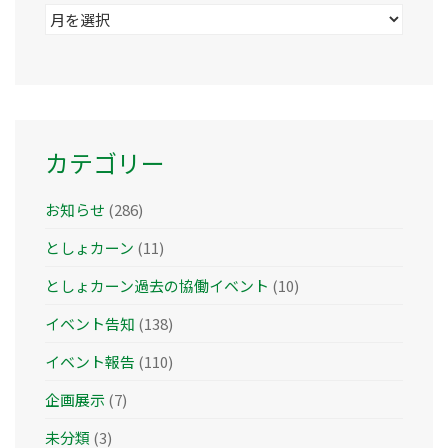
ア
ー
カ
イ
ブ
カテゴリー
お知らせ
(286)
としょカーン
(11)
としょカーン過去の協働イベント
(10)
イベント告知
(138)
イベント報告
(110)
企画展示
(7)
未分類
(3)