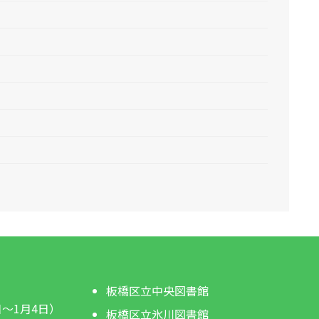
板橋区立中央図書館
日～1月4日）
板橋区立氷川図書館