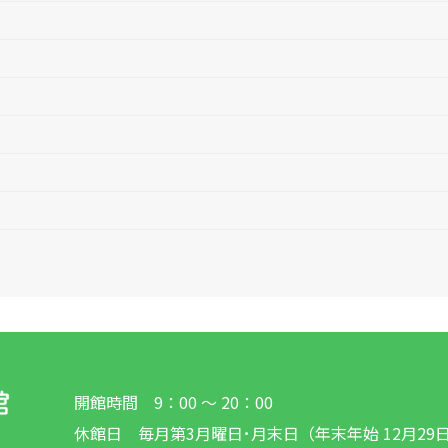
開館時間 9：00 ～ 20：00
休館日 毎月第3月曜日･月末日（年末年始 12月29