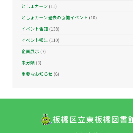
としょカーン
(11)
としょカーン過去の協働イベント
(10)
イベント告知
(138)
イベント報告
(110)
企画展示
(7)
未分類
(3)
重要なお知らせ
(8)