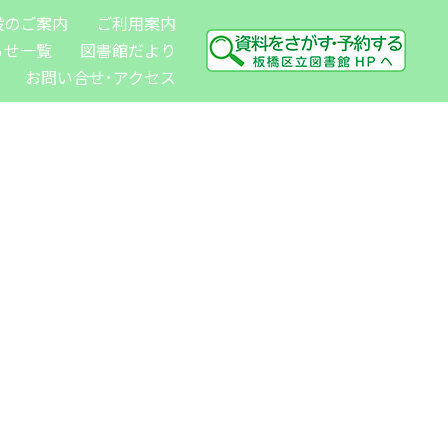
設のご案内
ご利用案内
らせ一覧
図書館だより
お問い合せ･アクセス