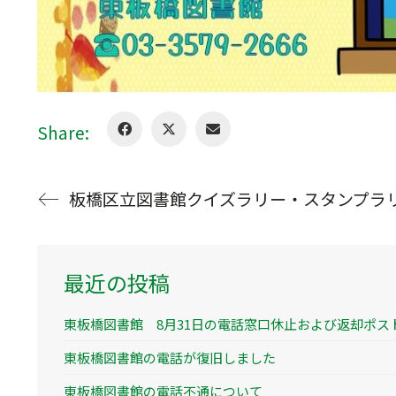
Share:
板橋区立図書館クイズラリー・スタンプラ
最近の投稿
東板橋図書館 8月31日の電話窓口休止および返却ポス
東板橋図書館の電話が復旧しました
東板橋図書館の電話不通について