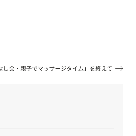
なし会・親子でマッサージタイム」を終えて