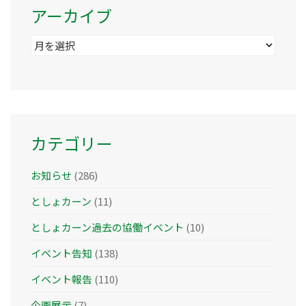
アーカイブ
ア
ー
カ
イ
ブ
カテゴリー
お知らせ
(286)
としょカーン
(11)
としょカーン過去の協働イベント
(10)
イベント告知
(138)
イベント報告
(110)
企画展示
(7)