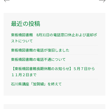
最近の投稿
東板橋図書館 8月31日の電話窓口休止および返却ポ
ストについて
東板橋図書館の電話が復旧しました
東板橋図書館の電話不通について
【東板橋図書館長期休館のお知らせ】５月７日から
１１月２日まで
石川県講座「加賀繍」を終えて