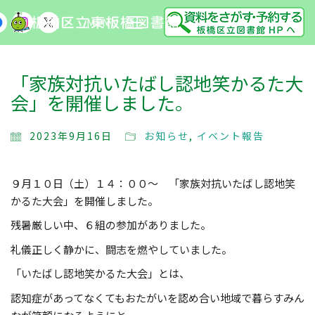
MENU
「家族対抗いたばし認地笑かるた大
会」を開催しました。
2023年9月16日
お知らせ
,
イベント報告
９月１０日（土）１４：００～ 「家族対抗いたばし認地笑
かるた大会」を開催しました。
残暑厳しい中、６組の参加がありました。
礼儀正しく静かに、闘志を燃やしていました。
「いたばし認地笑かるた大会」とは、
認知症があってなくてもおたがいを認め合い地域で暮らすみん