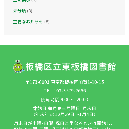
未分類
(3)
重要なお知らせ
(8)
〒173-0003 東京都板橋区加賀1-10-15
TEL：
03-3579-2666
開館時間 9:00 ～ 20:00
休館日 毎月第三月曜日･月末日
（年末年始 12月29日～1月4日）
月末日が土曜･日曜･祝日と重なるときは開館し、
直後の土曜･日曜･祝日以外の日が休館日になりま