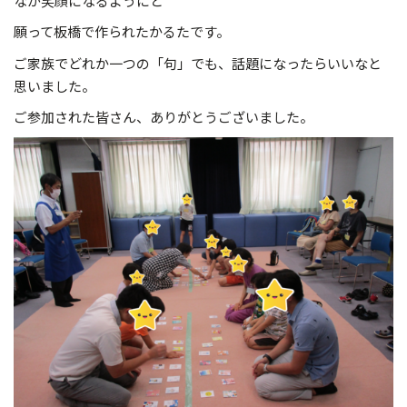
なが笑顔になるようにと
願って板橋で作られたかるたです。
ご家族でどれか一つの「句」でも、話題になったらいいなと
思いました。
ご参加された皆さん、ありがとうございました。