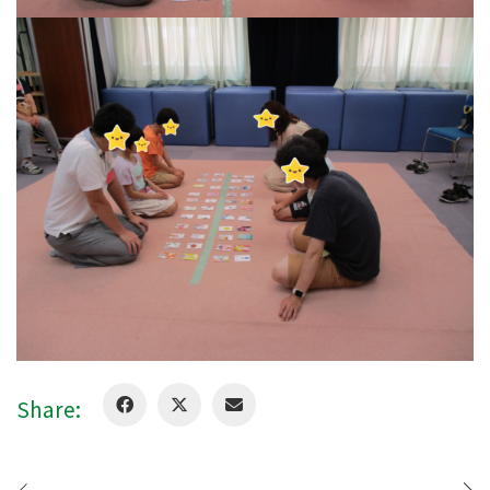
Share: