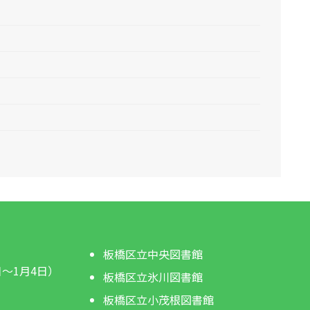
板橋区立中央図書館
日～1月4日）
板橋区立氷川図書館
板橋区立小茂根図書館
。