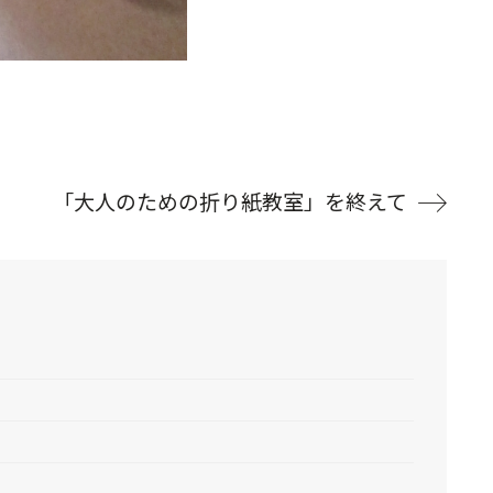
「大人のための折り紙教室」を終えて