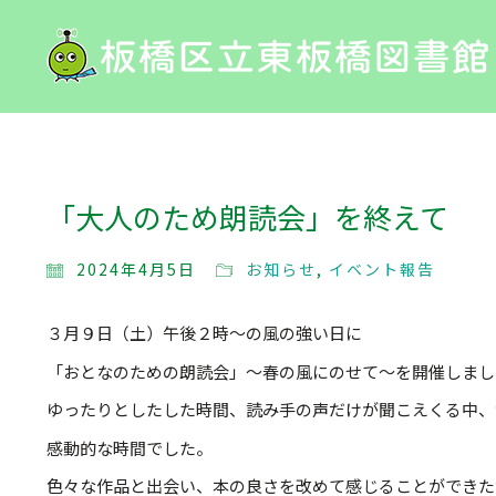
「大人のため朗読会」を終えて
2024年4月5日
お知らせ
,
イベント報告
３月９日（土）午後２時～の風の強い日に
「おとなのための朗読会」～春の風にのせて～を開催しまし
ゆったりとしたした時間、読み手の声だけが聞こえくる中、
感動的な時間でした。
色々な作品と出会い、本の良さを改めて感じることができた