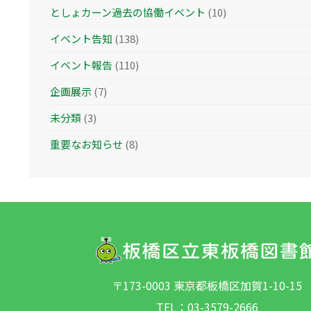
としょカーン過去の協働イベント
(10)
イベント告知
(138)
イベント報告
(110)
企画展示
(7)
未分類
(3)
重要なお知らせ
(8)
〒173-0003 東京都板橋区加賀1-10-15
TEL：
03-3579-2666