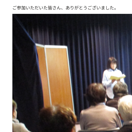
ご参加いただいた皆さん、ありがとうございました。