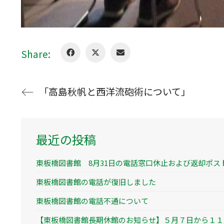
Share:
「高島秋帆と西洋流砲術について」
最近の投稿
東板橋図書館 8月31日の電話窓口休止および返却ポス
東板橋図書館の電話が復旧しました
東板橋図書館の電話不通について
【東板橋図書館長期休館のお知らせ】５月７日から１１