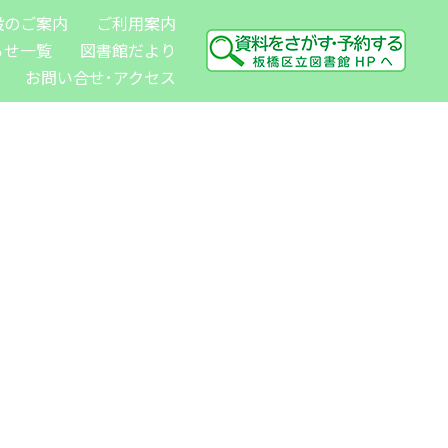
設のご案内
ご利用案内
らせ一覧
図書館だより
お問い合せ･アクセス