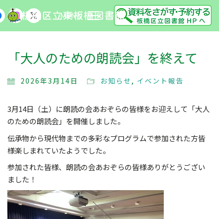
MENU
「大人のための朗読会」を終えて
2026年3月14日
お知らせ
,
イベント報告
3月14日（土）に朗読の会あおぞらの皆様をお迎えして「大人
のための朗読会」を開催しました。
伝承物から現代物までの多彩なプログラムで参加された方皆
様楽しまれていたようでした。
参加された皆様、朗読の会あおぞらの皆様ありがとうござい
ました！