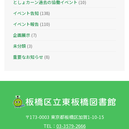
としょカーン過去の協働イベント
(10)
イベント告知
(138)
イベント報告
(110)
企画展示
(7)
未分類
(3)
重要なお知らせ
(8)
〒173-0003 東京都板橋区加賀1-10-15
TEL：
03-3579-2666