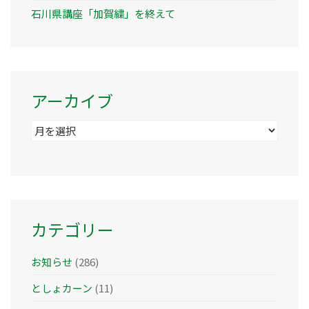
石川県講座「加賀繍」を終えて
アーカイブ
ア
ー
カ
イ
ブ
カテゴリー
お知らせ
(286)
としょカーン
(11)