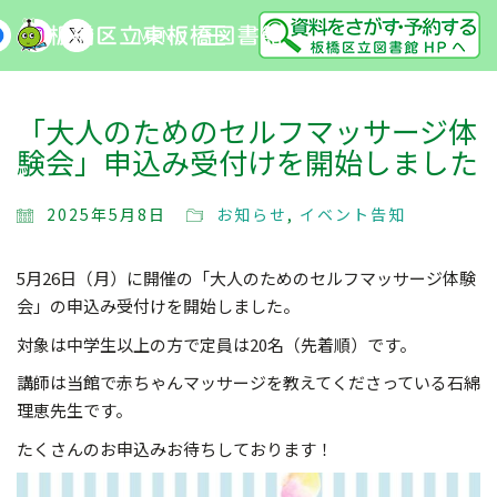
MENU
「大人のためのセルフマッサージ体
験会」申込み受付けを開始しました
2025年5月8日
お知らせ
,
イベント告知
5月26日（月）に開催の「大人のためのセルフマッサージ体験
会」の申込み受付けを開始しました。
対象は中学生以上の方で定員は20名（先着順）です。
講師は当館で赤ちゃんマッサージを教えてくださっている石綿
理恵先生です。
たくさんのお申込みお待ちしております！