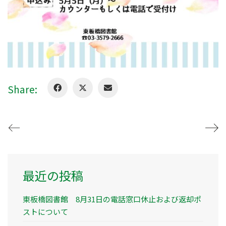
Share:
最近の投稿
東板橋図書館 8月31日の電話窓口休止および返却ポ
ストについて