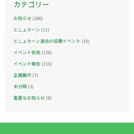
カテゴリー
お知らせ
(286)
としょカーン
(11)
としょカーン過去の協働イベント
(10)
イベント告知
(138)
イベント報告
(110)
企画展示
(7)
未分類
(3)
重要なお知らせ
(8)