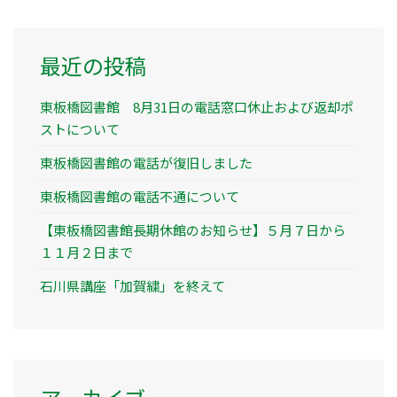
最近の投稿
東板橋図書館 8月31日の電話窓口休止および返却ポ
ストについて
東板橋図書館の電話が復旧しました
東板橋図書館の電話不通について
【東板橋図書館長期休館のお知らせ】５月７日から
１１月２日まで
石川県講座「加賀繍」を終えて