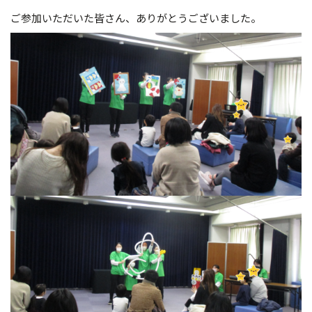
ご参加いただいた皆さん、ありがとうございました。