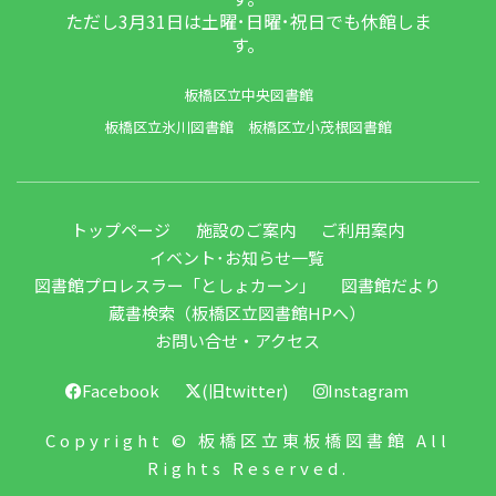
ただし3月31日は土曜･日曜･祝日でも休館しま
す。
板橋区立中央図書館
板橋区立氷川図書館
板橋区立小茂根図書館
トップページ
施設のご案内
ご利用案内
イベント･お知らせ一覧
図書館プロレスラー「としょカーン」
図書館だより
蔵書検索（板橋区立図書館HPへ）
お問い合せ・アクセス
Facebook
(旧twitter)
Instagram
Copyright © 板橋区立東板橋図書館 All
Rights Reserved.