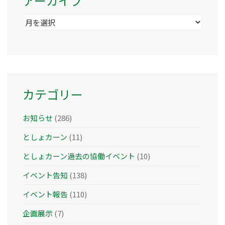
アーカイブ
ア
ー
カ
イ
ブ
カテゴリー
お知らせ
(286)
としょカーン
(11)
としょカーン過去の協働イベント
(10)
イベント告知
(138)
イベント報告
(110)
企画展示
(7)