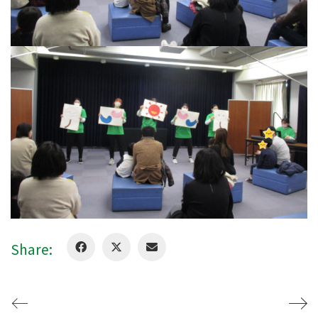
Share: