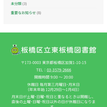
未分類
(3)
重要なお知らせ
(8)
〒173-0003 東京都板橋区加賀1-10-15
TEL：
03-3579-2666
開館時間 9:00 ～ 20:00
休館日 毎月第三月曜日･月末日
（年末年始 12月29日～1月4日）
月末日が土曜･日曜･祝日と重なるときは開館し、
直後の土曜･日曜･祝日以外の日が休館日になりま
す。