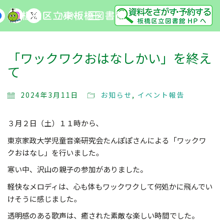
MENU
「ワックワクおはなしかい」を終え
て
2024年3月11日
お知らせ
,
イベント報告
３月２日（土）１１時から、
東京家政大学児童音楽研究会たんぽぽさんによる「ワックワ
クおはなし」を行いました。
寒い中、沢山の親子の参加がありました。
軽快なメロディは、心も体もワックワクして何処かに飛んでい
けそうに感じました。
透明感のある歌声は、癒された素敵な楽しい時間でした。