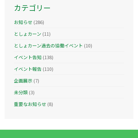
カテゴリー
お知らせ
(286)
としょカーン
(11)
としょカーン過去の協働イベント
(10)
イベント告知
(138)
イベント報告
(110)
企画展示
(7)
未分類
(3)
重要なお知らせ
(8)