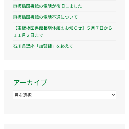
東板橋図書館の電話が復旧しました
東板橋図書館の電話不通について
【東板橋図書館長期休館のお知らせ】５月７日から
１１月２日まで
石川県講座「加賀繍」を終えて
アーカイブ
ア
ー
カ
イ
ブ