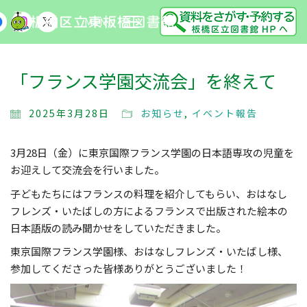
MENU
「フランス学園交流会」を終えて
2025年3月28日
お知らせ
,
イベント報告
3月28日（金）に東京国際フランス学園の日本語専攻の児童を
お迎えして交流会を行いました。
子どもたちにはフランスの料理を紹介してもらい、おはなし
フレンズ・いたばしの方によるフランスで出版された絵本の
日本語版の読み聞かせをしていただきました。
東京国際フランス学園様、おはなしフレンズ・いたばし様、
参加してくださった皆様ありがとうございました！