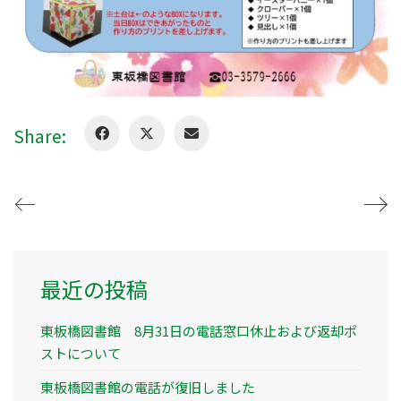
Share:
最近の投稿
東板橋図書館 8月31日の電話窓口休止および返却ポ
ストについて
東板橋図書館の電話が復旧しました