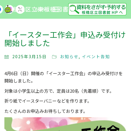
MENU
「イースター工作会」申込み受付け
開始しました
2025年3月15日
お知らせ
,
イベント告知
4月6日（日）開催の「イースター工作会」の申込み受付けを
開始しました。
対象は小学生以上の方で、定員は20名（先着順）です。
折り紙でイースターバニーなどを作ります。
たくさんのお申込みお待ちしております。