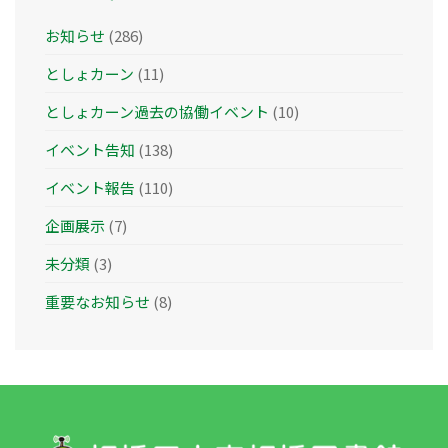
お知らせ
(286)
としょカーン
(11)
としょカーン過去の協働イベント
(10)
イベント告知
(138)
イベント報告
(110)
企画展示
(7)
未分類
(3)
重要なお知らせ
(8)