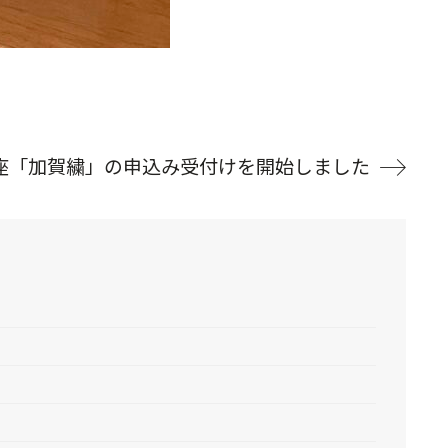
座「加賀繍」の申込み受付けを開始しました