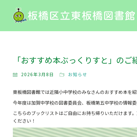
「おすすめ本ぶっくりすと」のご
2026年3月8日
お知らせ
東板橋図書館では近隣小中学校のみなさんのおすすめ本を紹
今年度は加賀中学校の図書委員会、板橋第五中学校の情報委
こちらのブックリストはご自由にお持ち帰りいただけます。
ください！