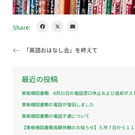
Share:
「英語おはなし会」を終えて
最近の投稿
東板橋図書館 8月31日の電話窓口休止および返却ポス
東板橋図書館の電話が復旧しました
東板橋図書館の電話不通について
【東板橋図書館長期休館のお知らせ】５月７日から１１