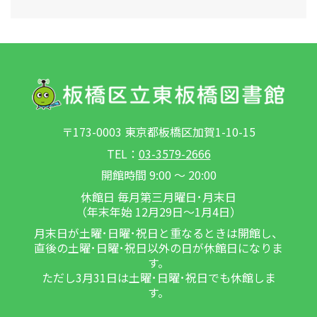
〒173-0003 東京都板橋区加賀1-10-15
TEL：
03-3579-2666
開館時間 9:00 ～ 20:00
休館日 毎月第三月曜日･月末日
（年末年始 12月29日～1月4日）
月末日が土曜･日曜･祝日と重なるときは開館し、
直後の土曜･日曜･祝日以外の日が休館日になりま
す。
ただし3月31日は土曜･日曜･祝日でも休館しま
す。