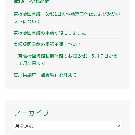
東板橋図書館 8月31日の電話窓口休止および返却ポ
ストについて
東板橋図書館の電話が復旧しました
東板橋図書館の電話不通について
【東板橋図書館長期休館のお知らせ】５月７日から
１１月２日まで
石川県講座「加賀繍」を終えて
アーカイブ
ア
ー