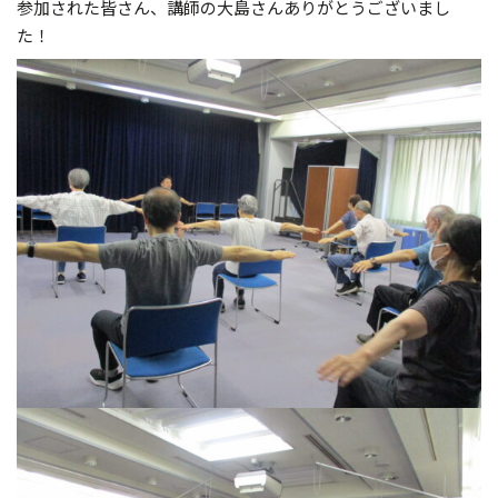
参加された皆さん、講師の大島さんありがとうございまし
た！