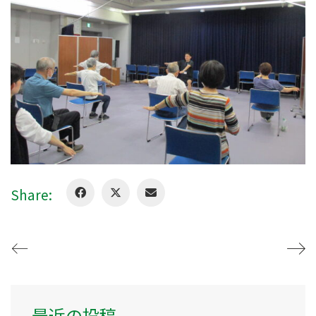
Share:
最近の投稿