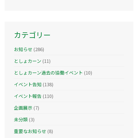
カ
イ
ブ
カテゴリー
お知らせ
(286)
としょカーン
(11)
としょカーン過去の協働イベント
(10)
イベント告知
(138)
イベント報告
(110)
企画展示
(7)
未分類
(3)
重要なお知らせ
(8)