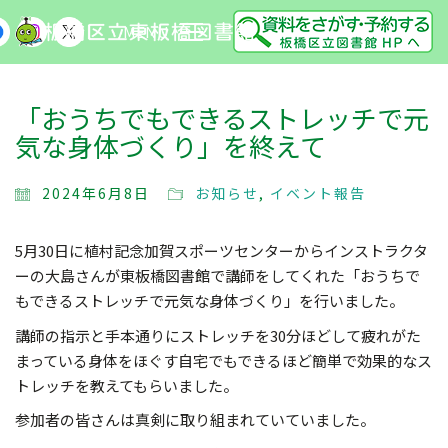
MENU
「おうちでもできるストレッチで元
気な身体づくり」を終えて
2024年6月8日
お知らせ
,
イベント報告
5月30日に植村記念加賀スポーツセンターからインストラクタ
ーの大島さんが東板橋図書館で講師をしてくれた「おうちで
もできるストレッチで元気な身体づくり」を行いました。
講師の指示と手本通りにストレッチを30分ほどして疲れがた
まっている身体をほぐす自宅でもできるほど簡単で効果的なス
トレッチを教えてもらいました。
参加者の皆さんは真剣に取り組まれていていました。